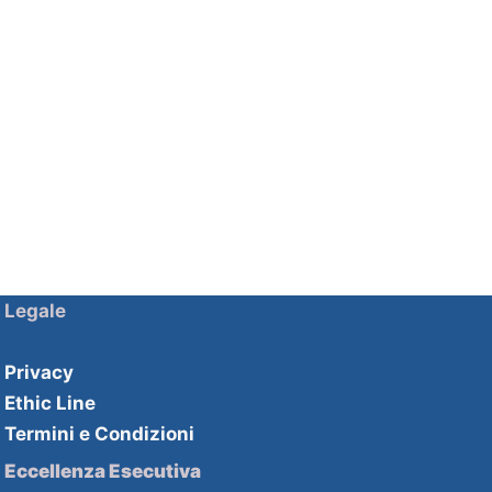
Legale
Privacy
Ethic Line
Termini e Condizioni
Eccellenza Esecutiva