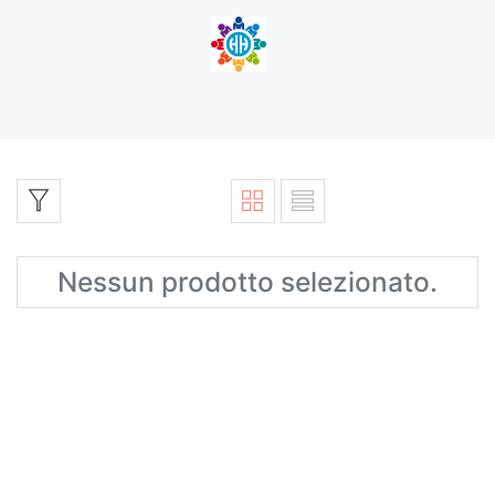
Nessun prodotto selezionato.