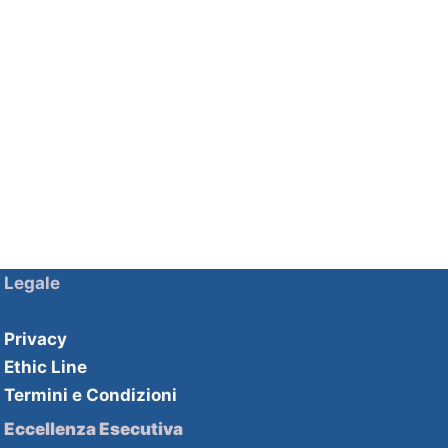
Legale
Privacy
Ethic Line
Termini e Condizioni
Eccellenza Esecutiva