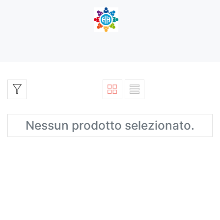
Nessun prodotto selezionato.